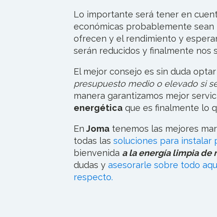
Lo importante será tener en cuen
económicas probablemente sean l
ofrecen y el rendimiento y esperan
serán reducidos y finalmente nos s
El mejor consejo es sin duda opta
presupuesto medio o elevado si s
manera garantizamos mejor servic
energética
que es finalmente lo q
En
Joma
tenemos las mejores mar
todas las
soluciones para instalar 
bienvenida
a la energía limpia de
dudas y
asesorarle sobre todo aqu
respecto.