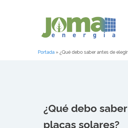
Portada
»
¿Qué debo saber antes de elegir
¿Qué debo saber 
placas solares?