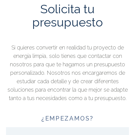
Solicita tu
presupuesto
Si quieres convertir en realidad tu proyecto de
energía limpia, solo tienes que contactar con
nosotros para que te hagamos un presupuesto
personalizado. Nosotros nos encargaremos de
estudiar cada detalle y de crear diferentes
soluciones para encontrar la que mejor se adapte
tanto a tus necesidades como a tu presupuesto.
¿EMPEZAMOS?