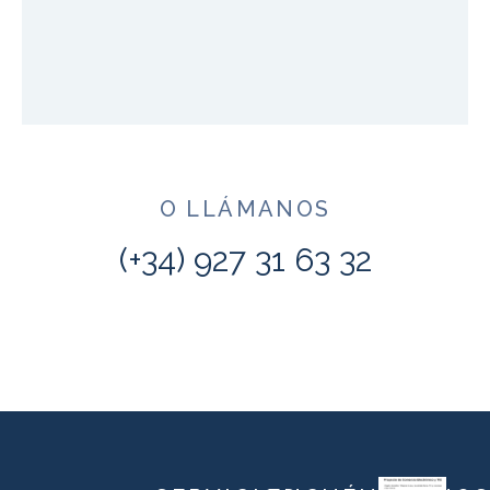
O LLÁMANOS
(+34) 927 31 63 32