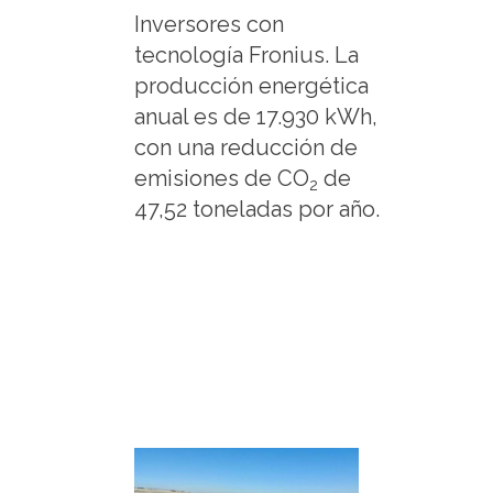
Inversores con
tecnología Fronius. La
producción energética
anual es de 17.930 kWh,
con una reducción de
emisiones de CO
de
2
47,52 toneladas por año.