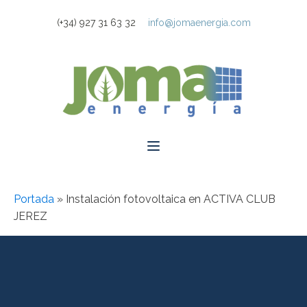
(+34) 927 31 63 32
info@jomaenergia.com
Portada
»
Instalación fotovoltaica en ACTIVA CLUB
JEREZ