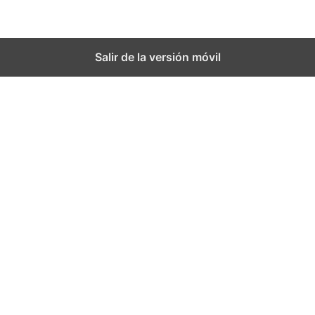
Salir de la versión móvil