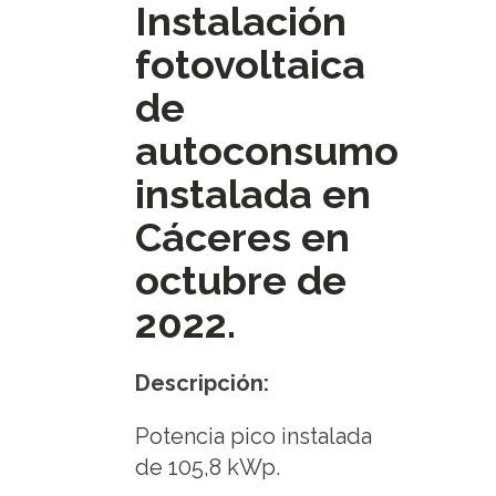
Instalación
fotovoltaica
de
autoconsumo
instalada en
Cáceres en
octubre de
2022.
Descripción:
Potencia pico instalada
de 105,8 kWp.