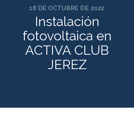
18 DE OCTUBRE DE 2022
Instalación
fotovoltaica en
ACTIVA CLUB
JEREZ