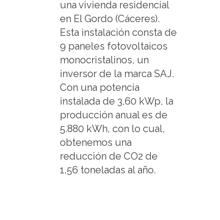
una vivienda residencial
en El Gordo (Cáceres).
Esta instalación consta de
9 paneles fotovoltaicos
monocristalinos, un
inversor de la marca SAJ.
Con una potencia
instalada de 3,60 kWp, la
producción anual es de
5.880 kWh, con lo cual,
obtenemos una
reducción de CO2 de
1,56 toneladas al año.