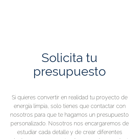
Solicita tu
presupuesto
Si quieres convertir en realidad tu proyecto de
energía limpia, solo tienes que contactar con
nosotros para que te hagamos un presupuesto
personalizado. Nosotros nos encargaremos de
estudiar cada detalle y de crear diferentes