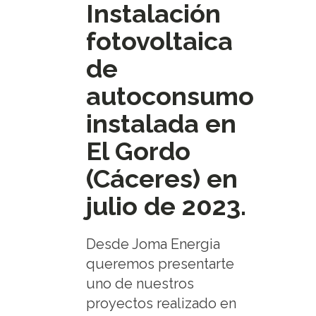
Instalación
fotovoltaica
de
autoconsumo
instalada en
El Gordo
(Cáceres) en
julio de 2023.
Desde Joma Energia
queremos presentarte
uno de nuestros
proyectos realizado en