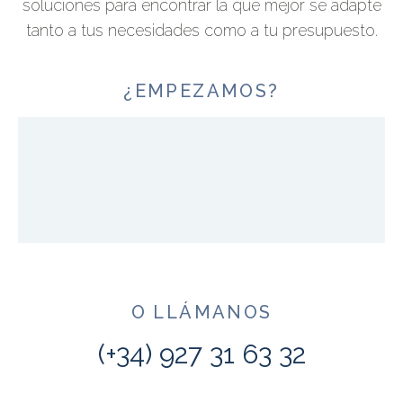
soluciones para encontrar la que mejor se adapte
tanto a tus necesidades como a tu presupuesto.
¿EMPEZAMOS?
O LLÁMANOS
(+34) 927 31 63 32