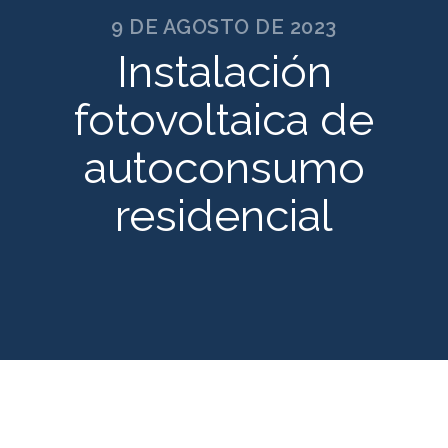
9 DE AGOSTO DE 2023
Instalación
fotovoltaica de
autoconsumo
residencial