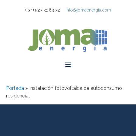
(+34) 927 31 63 32
info@jomaenergia.com
Portada
»
Instalación fotovoltaica de autoconsumo
residencial