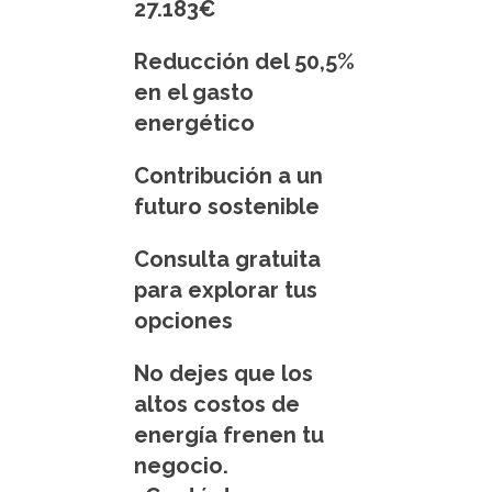
27.183€
Reducción del 50,5%
en el gasto
energético
Contribución a un
futuro sostenible
Consulta gratuita
para explorar tus
opciones
No dejes que los
altos costos de
energía frenen tu
negocio.