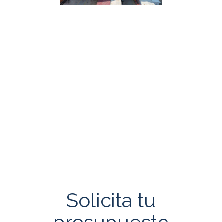
Solicita tu
presupuesto