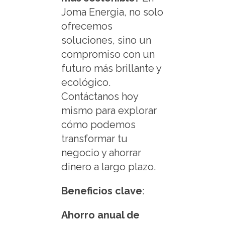
Joma Energia, no solo
ofrecemos
soluciones, sino un
compromiso con un
futuro más brillante y
ecológico.
Contáctanos hoy
mismo para explorar
cómo podemos
transformar tu
negocio y ahorrar
dinero a largo plazo.
Beneficios clave
:
Ahorro anual de