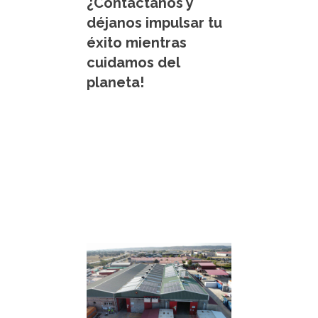
¿Contáctanos y
déjanos impulsar tu
éxito mientras
cuidamos del
planeta!