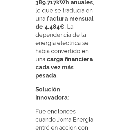
389.717kWh anuales
,
lo que se traducía en
una
factura mensual
de 4.484€
. La
dependencia de la
energía eléctrica se
había convertido en
una
carga financiera
cada vez más
pesada
.
Solución
innovadora
:
Fue enetonces
cuando Joma Energia
entró en acción con