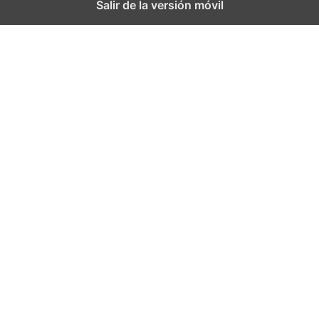
Salir de la versión móvil