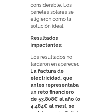
considerable. Los
paneles solares se
eligieron como la
solución ideal.
Resultados
impactantes
:
Los resultados no
tardaron en aparecer.
La factura de
electricidad, que
antes representaba
un reto financiero
de 53.808€ al año (o
4.484€ al mes), se