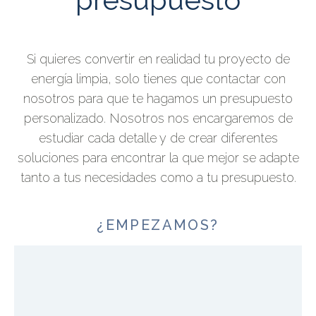
Si quieres convertir en realidad tu proyecto de
energía limpia, solo tienes que contactar con
nosotros para que te hagamos un presupuesto
personalizado. Nosotros nos encargaremos de
estudiar cada detalle y de crear diferentes
soluciones para encontrar la que mejor se adapte
tanto a tus necesidades como a tu presupuesto.
¿EMPEZAMOS?