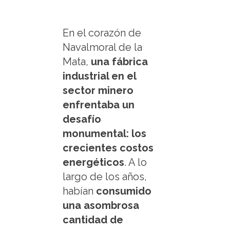
En el corazón de
Navalmoral de la
Mata,
una fábrica
industrial en el
sector minero
enfrentaba un
desafío
monumental: los
crecientes costos
energéticos
. A lo
largo de los años,
habían
consumido
una asombrosa
cantidad de