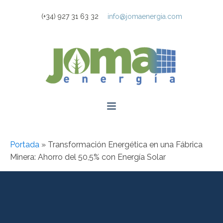
(+34) 927 31 63 32
info@jomaenergia.com
Portada
»
Transformación Energética en una Fábrica
Minera: Ahorro del 50,5% con Energía Solar