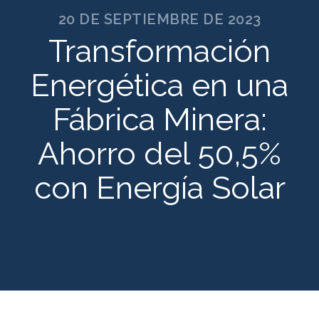
20 DE SEPTIEMBRE DE 2023
Transformación
Energética en una
Fábrica Minera:
Ahorro del 50,5%
con Energía Solar