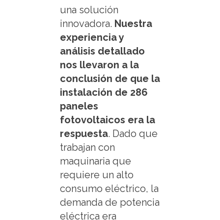
una solución
innovadora.
Nuestra
experiencia y
análisis detallado
nos llevaron a la
conclusión de que la
instalación de 286
paneles
fotovoltaicos era la
respuesta
. Dado que
trabajan con
maquinaria que
requiere un alto
consumo eléctrico, la
demanda de potencia
eléctrica era