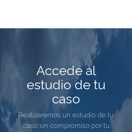
Accede al
estudio de tu
caso
Realizaremos un estudio de tu
caso sin compromiso por tu