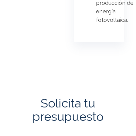
producción de
energía
fotovoltaica.
Solicita tu
presupuesto