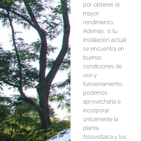
por obtener el
mayor
rendimiento.
Además, si tu
instalación actual
se encuentra en
buenas
condiciones de
uso y
funcionamiento,
podemos
aprovecharla e
incorporar
únicamente la
planta
fotovoltaica y los