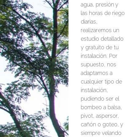
agua, presión y
las horas de riego
diarias,
realizaremos un
estudio detallado
y gratuito de tu
instalación. Por
supuesto, nos
adaptamos a
cualquier tipo de
instalación,
pudiendo ser el
bombeo a balsa,
pivot, aspersor,
cañón o goteo, y
siempre velando