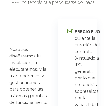
PPA, no tendrás que preocuparse por nada
PRECIO FIJO
durante la
duración del
Nosotros
contrato
diseñaremos tu
(vinculado a
instalación, la
IPC
ejecutaremos, y la
general),
mantendremos y
por lo que
gestionaremos
no tendrás
para obtener las
sobresaltos
máximas garantías
por la
de funcionamiento
variabilidad