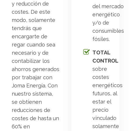
y reducción de
del mercado
costes. De este
energético
modo, solamente
y/o de
tendrás que
consumibles
encargarte de
fósiles.
regar cuando sea
TOTAL
necesario y de
CONTROL
contabilizar los
sobre
ahorros generados
costes
por trabajar con
energéticos
Joma Energía. Con
futuros, al
nuestro sistema,
estar el
se obtienen
precio
reducciones de
vinculado
costes de hasta un
solamente
60% en