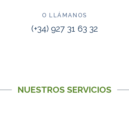
O LLÁMANOS
(+34) 927 31 63 32
NUESTROS SERVICIOS