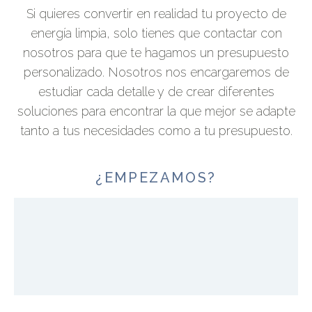
Si quieres convertir en realidad tu proyecto de
energía limpia, solo tienes que contactar con
nosotros para que te hagamos un presupuesto
personalizado. Nosotros nos encargaremos de
estudiar cada detalle y de crear diferentes
soluciones para encontrar la que mejor se adapte
tanto a tus necesidades como a tu presupuesto.
¿EMPEZAMOS?