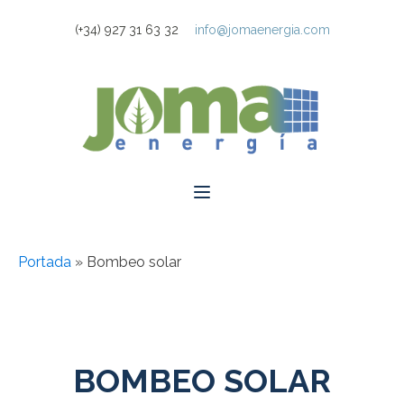
(+34) 927 31 63 32
info@jomaenergia.com
Portada
»
Bombeo solar
BOMBEO SOLAR